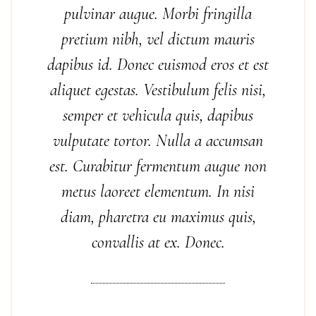
pulvinar augue. Morbi fringilla
pretium nibh, vel dictum mauris
dapibus id. Donec euismod eros et est
aliquet egestas. Vestibulum felis nisi,
semper et vehicula quis, dapibus
vulputate tortor. Nulla a accumsan
est. Curabitur fermentum augue non
metus laoreet elementum. In nisi
diam, pharetra eu maximus quis,
convallis at ex. Donec.