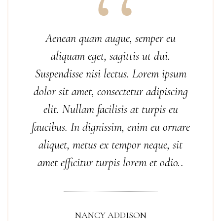
Aenean quam augue, semper eu
aliquam eget, sagittis ut dui.
Suspendisse nisi lectus. Lorem ipsum
dolor sit amet, consectetur adipiscing
elit. Nullam facilisis at turpis eu
faucibus. In dignissim, enim eu ornare
aliquet, metus ex tempor neque, sit
amet efficitur turpis lorem et odio..
NANCY ADDISON