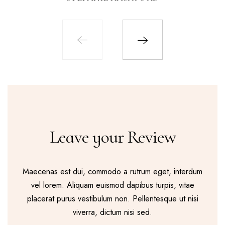
Leave your Review
Maecenas est dui, commodo a rutrum eget, interdum
vel lorem. Aliquam euismod dapibus turpis, vitae
placerat purus vestibulum non. Pellentesque ut nisi
viverra, dictum nisi sed.