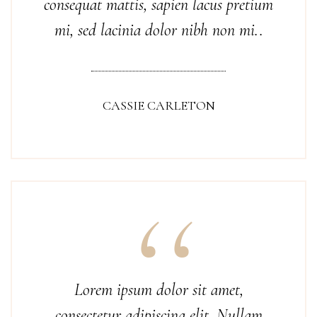
consequat mattis, sapien lacus pretium
mi, sed lacinia dolor nibh non mi..
CASSIE CARLETON
Lorem ipsum dolor sit amet,
consectetur adipiscing elit. Nullam