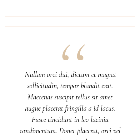
Nullam orci dui, dictum et magna
sollicitudin, tempor blandit erat.
Maecenas suscipit tellus sit amet
augue placerat fringilla a id lacus.
Fusce tincidunt in leo lacinia
condimentum. Donec placerat, orci vel