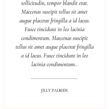
sollicitudin, tempor blandit erat.
Maecenas suscipit tellus sit amet
augue placerat fringilla a id lacus.
Fusce tincidunt in leo lacinia
condimentum. Maecenas suscipit
tellus sit amet augue placerat fringilla
a id lacus. Fusce tincidunt in leo
lacinia condimentum..
JILLY PALMER