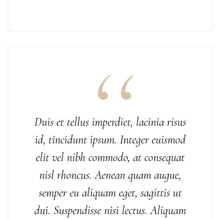
Duis et tellus imperdiet, lacinia risus
id, tincidunt ipsum. Integer euismod
elit vel nibh commodo, at consequat
nisl rhoncus. Aenean quam augue,
semper eu aliquam eget, sagittis ut
dui. Suspendisse nisi lectus. Aliquam