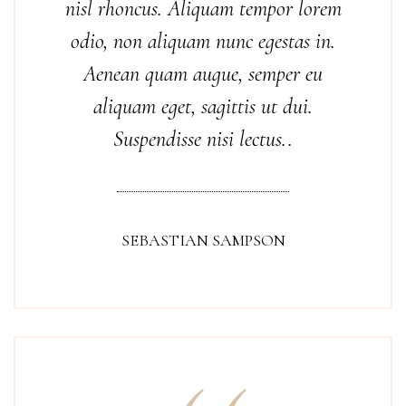
nisl rhoncus. Aliquam tempor lorem
odio, non aliquam nunc egestas in.
Aenean quam augue, semper eu
aliquam eget, sagittis ut dui.
Suspendisse nisi lectus..
SEBASTIAN SAMPSON