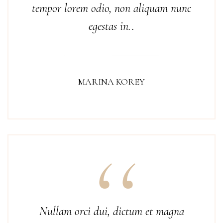
tempor lorem odio, non aliquam nunc
egestas in..
MARINA KOREY
Nullam orci dui, dictum et magna