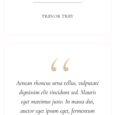
TREVOR TREY
Aenean rhoncus urna tellus, vulputate
dignissim elit tincidunt sed. Mauris
eget maximus justo. In massa dui,
auctor eget ipsum eget, fermentum