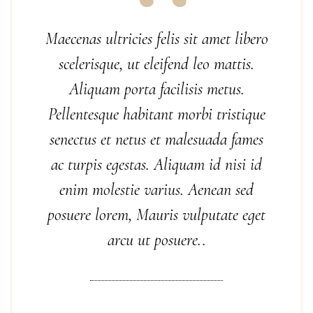
Maecenas ultricies felis sit amet libero
scelerisque, ut eleifend leo mattis.
Aliquam porta facilisis metus.
Pellentesque habitant morbi tristique
senectus et netus et malesuada fames
ac turpis egestas. Aliquam id nisi id
enim molestie varius. Aenean sed
posuere lorem, Mauris vulputate eget
arcu ut posuere..