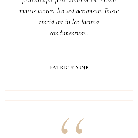
mattis laoreet leo sed accumsan. Fusce
tincidunt in leo lacinia
condimentum..
PATRIC STONE