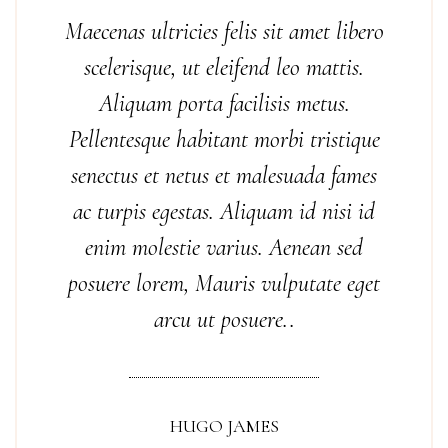
Maecenas ultricies felis sit amet libero
scelerisque, ut eleifend leo mattis.
Aliquam porta facilisis metus.
Pellentesque habitant morbi tristique
senectus et netus et malesuada fames
ac turpis egestas. Aliquam id nisi id
enim molestie varius. Aenean sed
posuere lorem, Mauris vulputate eget
arcu ut posuere..
HUGO JAMES