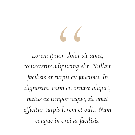
Lorem ipsum dolor sit amet,
consectetur adipiscing elit. Nullam
facilisis at turpis eu faucibus. In
dignissim, enim eu ornare aliquet,
metus ex tempor neque, sit amet
efficitur turpis lorem et odio. Nam
congue in orci at facilisis.