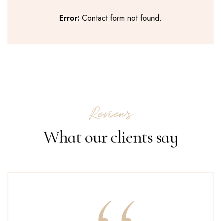
Error:
Contact form not found.
Reviews
What our clients say