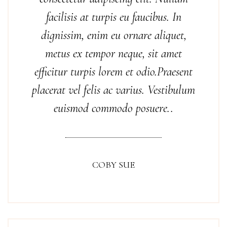
facilisis at turpis eu faucibus. In
dignissim, enim eu ornare aliquet,
metus ex tempor neque, sit amet
efficitur turpis lorem et odio.Praesent
placerat vel felis ac varius. Vestibulum
euismod commodo posuere..
COBY SUE