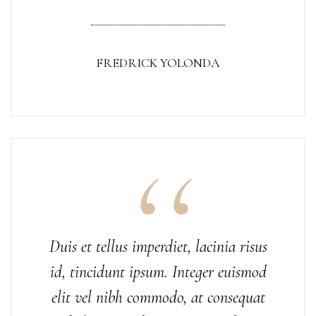
FREDRICK YOLONDA
Duis et tellus imperdiet, lacinia risus
id, tincidunt ipsum. Integer euismod
elit vel nibh commodo, at consequat