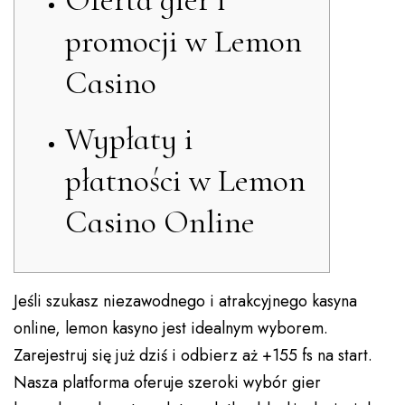
promocji w Lemon
Casino
Wypłaty i
płatności w Lemon
Casino Online
Jeśli szukasz niezawodnego i atrakcyjnego kasyna
online, lemon kasyno jest idealnym wyborem.
Zarejestruj się już dziś i odbierz aż +155 fs na start.
Nasza platforma oferuje szeroki wybór gier