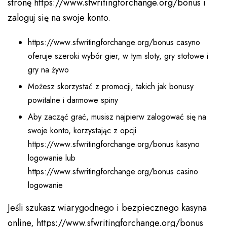
stronę https://www.sfwritingforchange.org/bonus i
zaloguj się na swoje konto.
https://www.sfwritingforchange.org/bonus casyno
oferuje szeroki wybór gier, w tym sloty, gry stołowe i
gry na żywo
Możesz skorzystać z promocji, takich jak bonusy
powitalne i darmowe spiny
Aby zacząć grać, musisz najpierw zalogować się na
swoje konto, korzystając z opcji
https://www.sfwritingforchange.org/bonus kasyno
logowanie lub
https://www.sfwritingforchange.org/bonus casino
logowanie
Jeśli szukasz wiarygodnego i bezpiecznego kasyna
online, https://www.sfwritingforchange.org/bonus