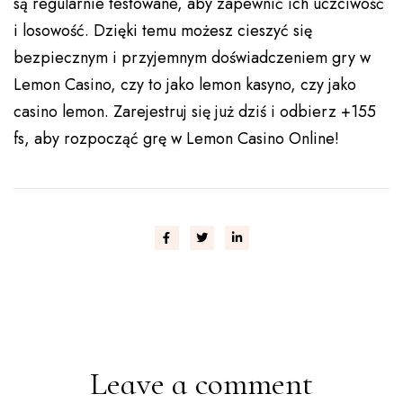
są regularnie testowane, aby zapewnić ich uczciwość
i losowość. Dzięki temu możesz cieszyć się
bezpiecznym i przyjemnym doświadczeniem gry w
Lemon Casino, czy to jako lemon kasyno, czy jako
casino lemon. Zarejestruj się już dziś i odbierz +155
fs, aby rozpocząć grę w Lemon Casino Online!
Leave a comment