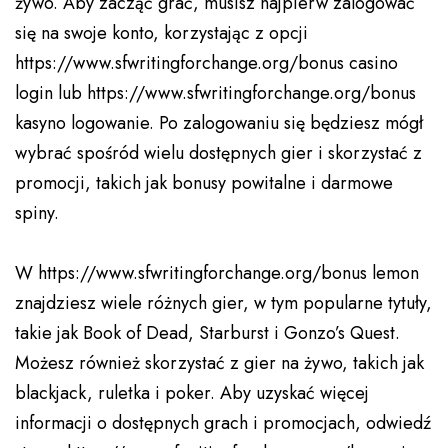
żywo. Aby zacząć grać, musisz najpierw zalogować
się na swoje konto, korzystając z opcji
https://www.sfwritingforchange.org/bonus casino
login lub https://www.sfwritingforchange.org/bonus
kasyno logowanie. Po zalogowaniu się będziesz mógł
wybrać spośród wielu dostępnych gier i skorzystać z
promocji, takich jak bonusy powitalne i darmowe
spiny.
W https://www.sfwritingforchange.org/bonus lemon
znajdziesz wiele różnych gier, w tym popularne tytuły,
takie jak Book of Dead, Starburst i Gonzo’s Quest.
Możesz również skorzystać z gier na żywo, takich jak
blackjack, ruletka i poker. Aby uzyskać więcej
informacji o dostępnych grach i promocjach, odwiedź