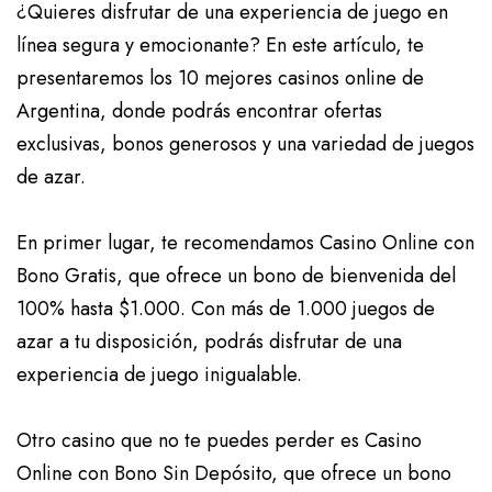
¿Quieres disfrutar de una experiencia de juego en
línea segura y emocionante? En este artículo, te
presentaremos los 10 mejores casinos online de
Argentina, donde podrás encontrar ofertas
exclusivas, bonos generosos y una variedad de juegos
de azar.
En primer lugar, te recomendamos Casino Online con
Bono Gratis, que ofrece un bono de bienvenida del
100% hasta $1.000. Con más de 1.000 juegos de
azar a tu disposición, podrás disfrutar de una
experiencia de juego inigualable.
Otro casino que no te puedes perder es Casino
Online con Bono Sin Depósito, que ofrece un bono