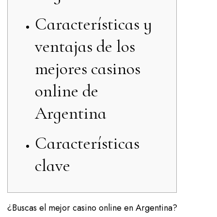
Características y
ventajas de los
mejores casinos
online de
Argentina
Características
clave
¿Buscas el mejor casino online en Argentina?