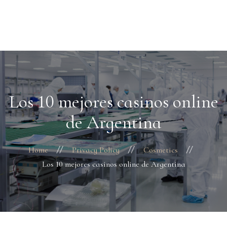
Home
About Us
Facility
Finance & Systems
Los 10 mejores casinos online
Business Divisions
de Argentina
HR
Products
Contacts
Home
Privacy Policy
Cosmetics
Los 10 mejores casinos online de Argentina