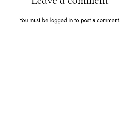
Leave a comment
You must be
logged in
to post a comment.