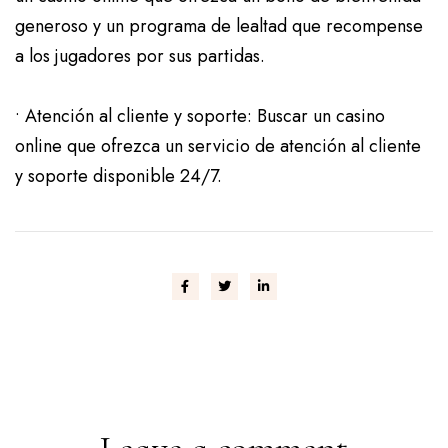
generoso y un programa de lealtad que recompense
a los jugadores por sus partidas.
• Atención al cliente y soporte: Buscar un casino
online que ofrezca un servicio de atención al cliente
y soporte disponible 24/7.