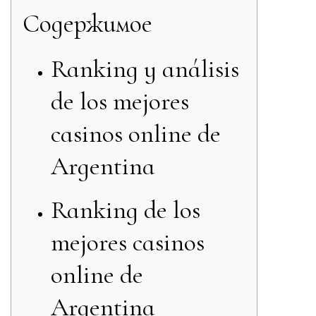
Содержимое
Ranking y análisis
de los mejores
casinos online de
Argentina
Ranking de los
mejores casinos
online de
Argentina