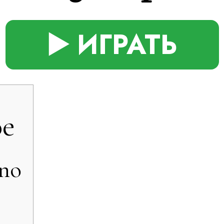
▶️ ИГРАТЬ
е
no