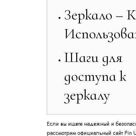
Зеркало – 
Использов
Шаги для
доступа к
зеркалу
Если вы ищете надежный и безопасны
рассмотрим официальный сайт Pin Up