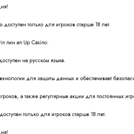
дня!
o доступен только для игроков старше 18 лет.
Pin
пин ап
Up Casino:
доступен на русском языке.
технологии для защиты данных и обеспечивает безопасн
игроков, а также регулярные акции для постоянных игр
доступен только для игроков старше 18 лет.
дня!