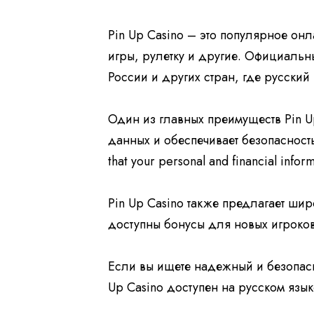
Pin Up Casino – это популярное онл
игры, рулетку и другие. Официальны
России и других стран, где русский
Один из главных преимуществ Pin U
данных и обеспечивает безопасность
that your personal and financial inform
Pin Up Casino также предлагает шир
доступны бонусы для новых игроков
Если вы ищете надежный и безопасн
Up Casino доступен на русском язык