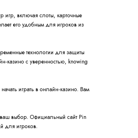
р игр, включая слоты, карточные
елает его удобным для игроков из
овременные технологии для защиты
айн-казино с уверенностью, knowing
 начать играть в онлайн-казино. Вам
– ваш выбор. Официальный сайт Pin
ий для игроков.