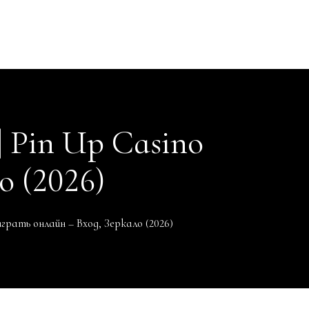
ome
ut Us
ility
& Systems
 Divisions
HR
 Pin Up Casino
ducts
tacts
о (2026)
ome
грать онлайн – Вход, Зеркало (2026)