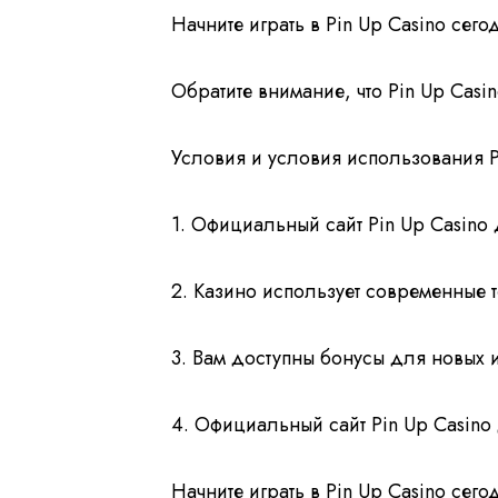
Начните играть в Pin Up Casino сего
Обратите внимание, что Pin Up Casin
Условия и условия использования 
1. Официальный сайт Pin Up Casino 
2. Казино использует современные 
3. Вам доступны бонусы для новых 
4. Официальный сайт Pin Up Casino 
Начните играть в Pin Up Casino сего